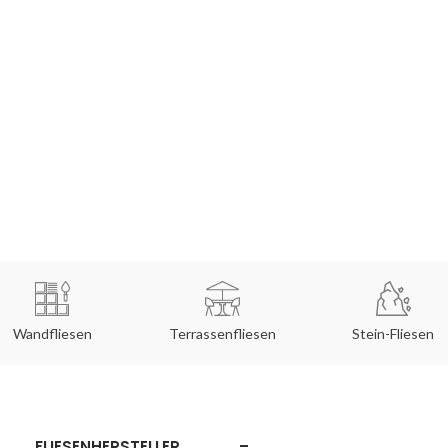
Wandfliesen
Terrassenfliesen
Stein-Fliesen
FLIESENHERSTELLER
–