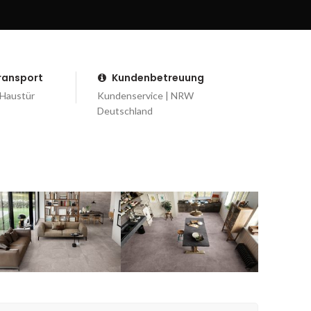
Transport
Kundenbetreuung
 Haustür
Kundenservice | NRW
Deutschland