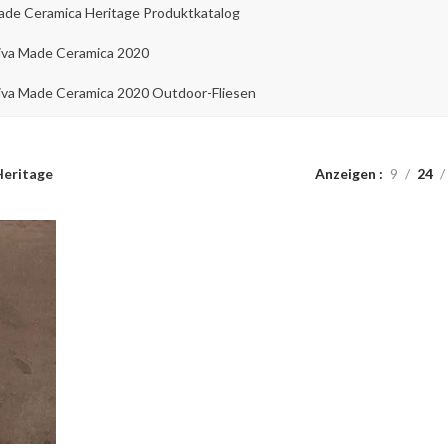
Made Ceramica Heritage Produktkatalog
iva Made Ceramica 2020
va Made Ceramica 2020 Outdoor-Fliesen
Heritage
Anzeigen
9
24