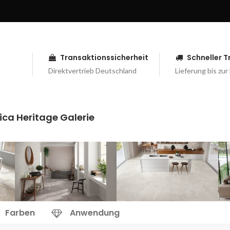
Transaktionssicherheit
Schneller 
Direktvertrieb Deutschland
Lieferung bis zur
ca Heritage Galerie
Farben
Anwendung