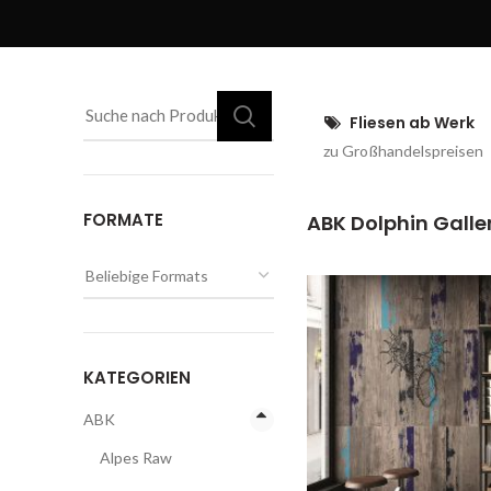
Fliesen ab Werk
zu Großhandelspreisen
FORMATE
ABK Dolphin Galler
KATEGORIEN
ABK
Alpes Raw