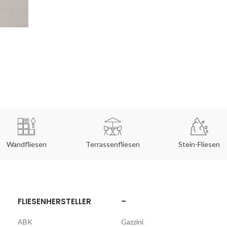
Wandfliesen
Terrassenfliesen
Stein-Fliesen
FLIESENHERSTELLER
–
ABK
Gazzini