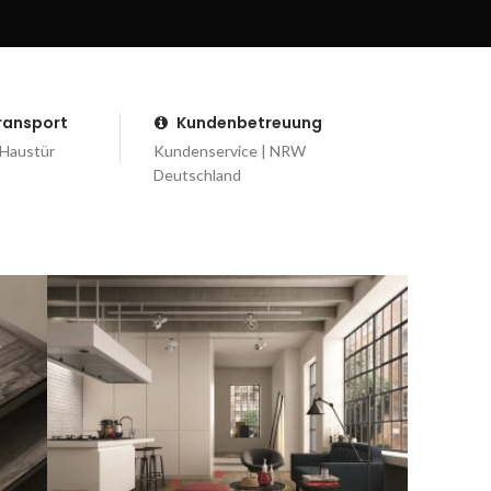
Transport
Kundenbetreuung
 Haustür
Kundenservice | NRW
Deutschland