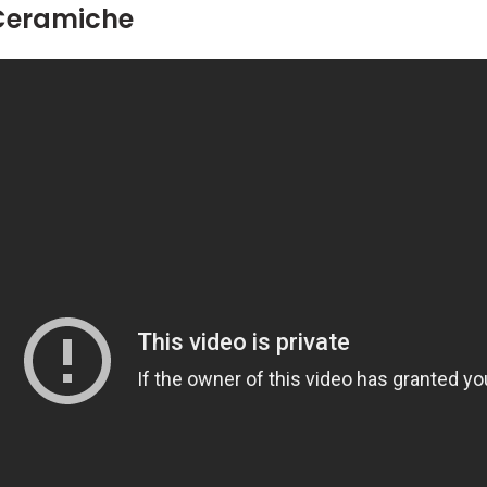
Ceramiche