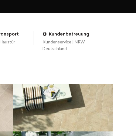
Transport
Kundenbetreuung
 Haustür
Kundenservice | NRW
Deutschland