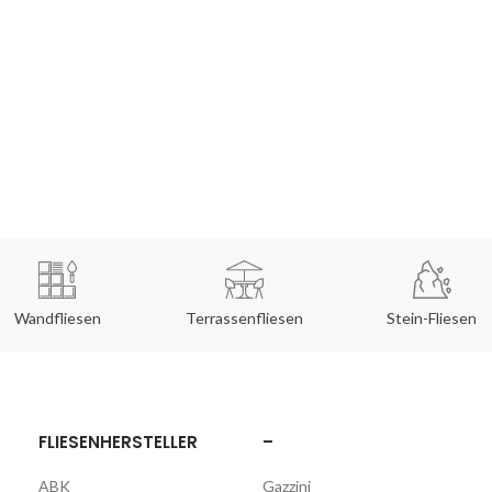
Wandfliesen
Terrassenfliesen
Stein-Fliesen
FLIESENHERSTELLER
–
ABK
Gazzini