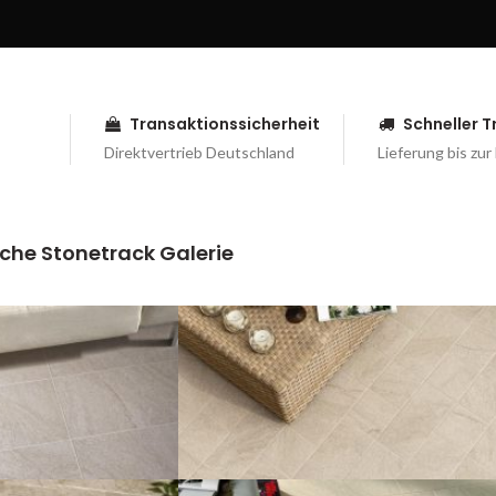
Transaktionssicherheit
Schneller 
Direktvertrieb Deutschland
Lieferung bis zur
che Stonetrack Galerie