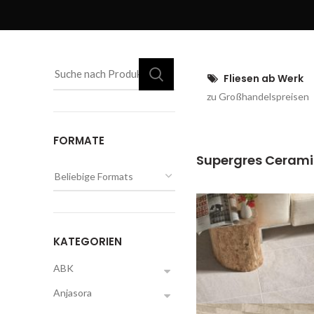
Fliesen ab Werk
zu Großhandelspreisen
FORMATE
Supergres Cerami
KATEGORIEN
ABK
Anjasora