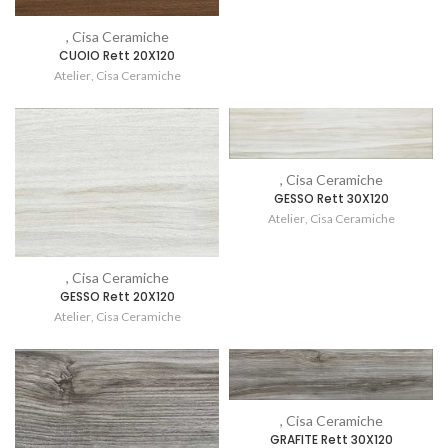
, Cisa Ceramiche
CUOIO Rett 20X120
Atelier
,
Cisa Ceramiche
, Cisa Ceramiche
GESSO Rett 30X120
Atelier
,
Cisa Ceramiche
, Cisa Ceramiche
GESSO Rett 20X120
Atelier
,
Cisa Ceramiche
, Cisa Ceramiche
GRAFITE Rett 30X120