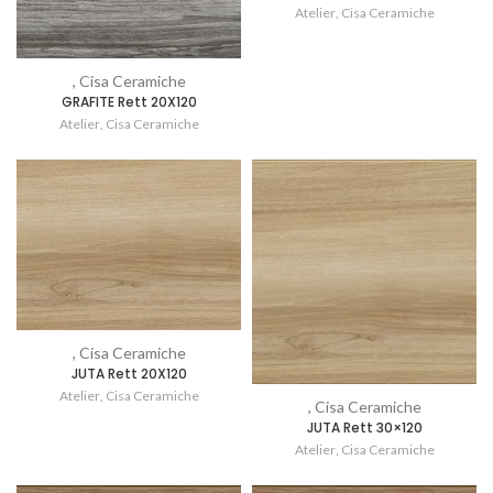
Atelier
,
Cisa Ceramiche
, Cisa Ceramiche
GRAFITE Rett 20X120
Atelier
,
Cisa Ceramiche
, Cisa Ceramiche
JUTA Rett 20X120
Atelier
,
Cisa Ceramiche
, Cisa Ceramiche
JUTA Rett 30×120
Atelier
,
Cisa Ceramiche