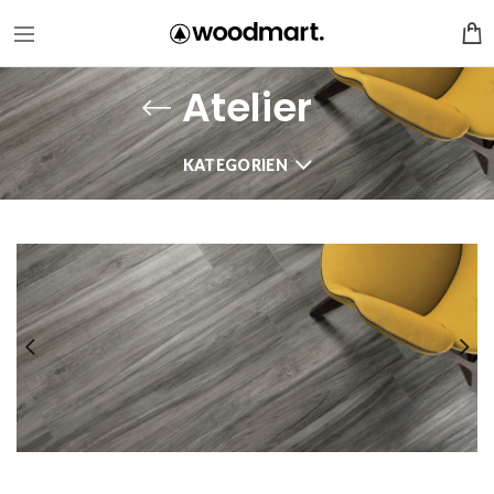
Atelier
KATEGORIEN