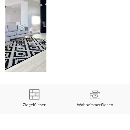
Ziegelfliesen
Wohnzimmerfliesen