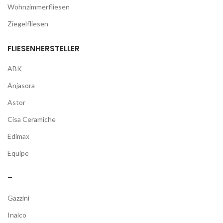
Wohnzimmerfliesen
Ziegelfliesen
FLIESENHERSTELLER
ABK
Anjasora
Astor
Cisa Ceramiche
Edimax
Equipe
–
Gazzini
Inalco