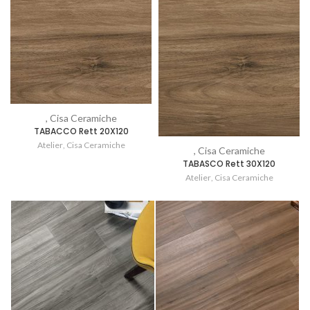
, Cisa Ceramiche
TABACCO Rett 20X120
Atelier
,
Cisa Ceramiche
, Cisa Ceramiche
TABASCO Rett 30X120
Atelier
,
Cisa Ceramiche