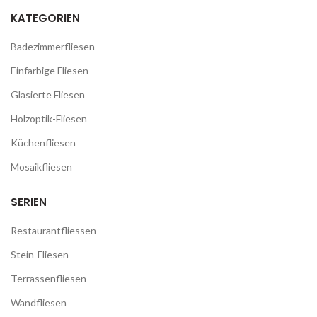
KATEGORIEN
Badezimmerfliesen
Einfarbige Fliesen
Glasierte Fliesen
Holzoptik-Fliesen
Küchenfliesen
Mosaikfliesen
SERIEN
Restaurantfliessen
Stein-Fliesen
Terrassenfliesen
Wandfliesen