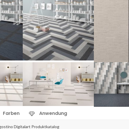
Farben
Anwendung
gostino Digitalart Produktkatalog