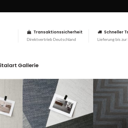
Transaktionssicherheit
Schneller 
Direktvertrieb Deutschland
Lieferung bis zur
talart Gallerie