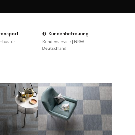
Transport
Kundenbetreuung
 Haustür
Kundenservice | NRW
Deutschland