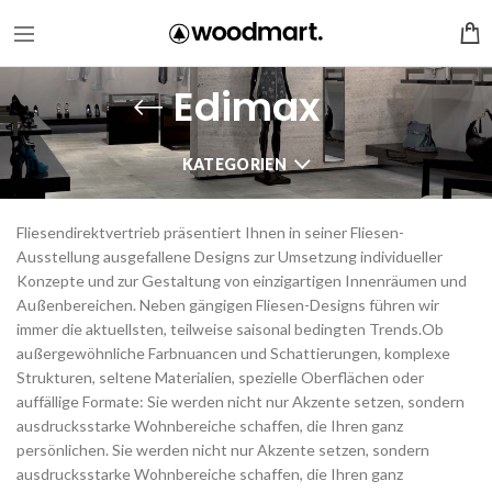
Edimax
KATEGORIEN
Fliesendirektvertrieb präsentiert Ihnen in seiner Fliesen-
Ausstellung ausgefallene Designs zur Umsetzung individueller
Konzepte und zur Gestaltung von einzigartigen Innenräumen und
Außenbereichen. Neben gängigen Fliesen-Designs führen wir
immer die aktuellsten, teilweise saisonal bedingten Trends.Ob
außergewöhnliche Farbnuancen und Schattierungen, komplexe
Strukturen, seltene Materialien, spezielle Oberflächen oder
auffällige Formate: Sie werden nicht nur Akzente setzen, sondern
ausdrucksstarke Wohnbereiche schaffen, die Ihren ganz
persönlichen. Sie werden nicht nur Akzente setzen, sondern
ausdrucksstarke Wohnbereiche schaffen, die Ihren ganz