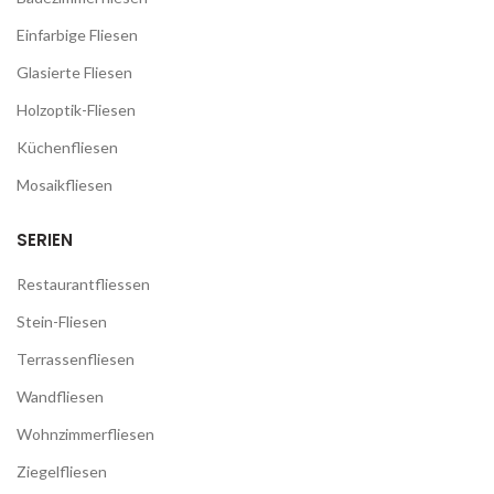
Einfarbige Fliesen
Glasierte Fliesen
Holzoptik-Fliesen
Küchenfliesen
Mosaikfliesen
SERIEN
Restaurantfliessen
Stein-Fliesen
Terrassenfliesen
Wandfliesen
Wohnzimmerfliesen
Ziegelfliesen