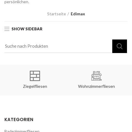
persönlichen.
Startseite
Edimax
SHOW SIDEBAR
Ziegelfliesen
Wohnzimmerfliesen
KATEGORIEN
Badezimmerfliesen