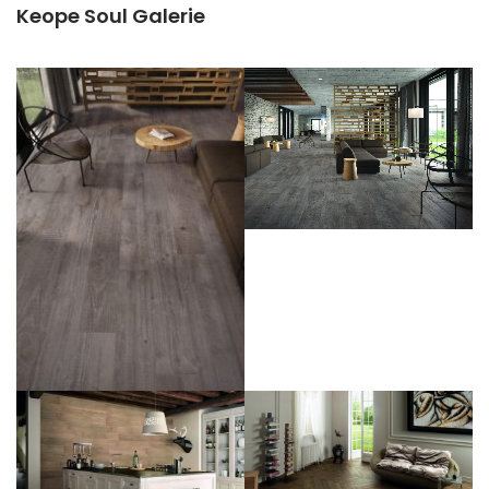
Keope Soul Galerie