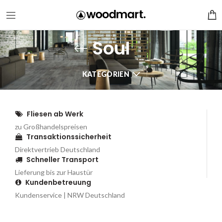
Soul
KATEGORIEN
Fliesen ab Werk
zu Großhandelspreisen
Transaktionssicherheit
Direktvertrieb Deutschland
Schneller Transport
Lieferung bis zur Haustür
Kundenbetreuung
Kundenservice | NRW Deutschland