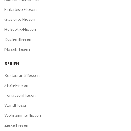
Einfarbige Fliesen
Glasierte Fliesen
Holzoptik-Fliesen
Küchenfliesen
Mosaikfliesen
SERIEN
Restaurantfliessen
Stein-Fliesen
Terrassenfliesen
Wandfliesen
Wohnzimmerfliesen
Ziegelfliesen