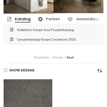
Katalog
Farben
Anwendung
Kollektion Keope Soul Produktkatalog
Gesamtkatalog Keope Ceramiche 2020
Startseite
Keope
Soul
SHOW SIDEBAR