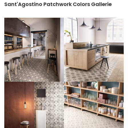
Sant'Agostino Patchwork Colors Gallerie