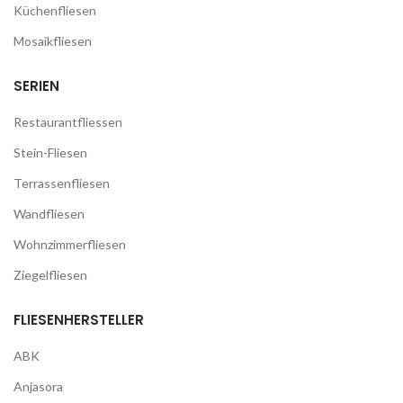
Küchenfliesen
Mosaikfliesen
SERIEN
Restaurantfliessen
Stein-Fliesen
Terrassenfliesen
Wandfliesen
Wohnzimmerfliesen
Ziegelfliesen
FLIESENHERSTELLER
ABK
Anjasora