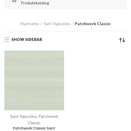
Produktkatalog
Startseite
Sant´Agostino
Patchwork Classic
SHOW SIDEBAR
Sant´Agostino, Patchwork
Classic
Patchwork Classic Sant