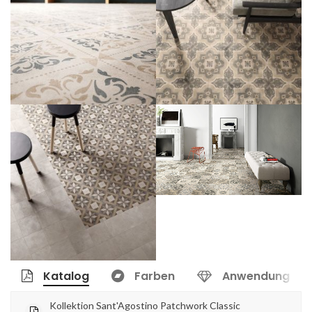
Katalog
Farben
Anwendung
Kollektion Sant'Agostino Patchwork Classic