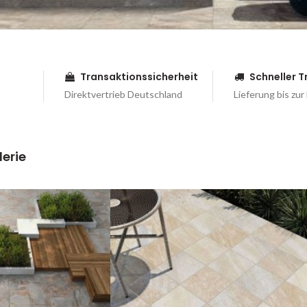
Transaktionssicherheit
Schneller 
Direktvertrieb Deutschland
Lieferung bis zur
erie