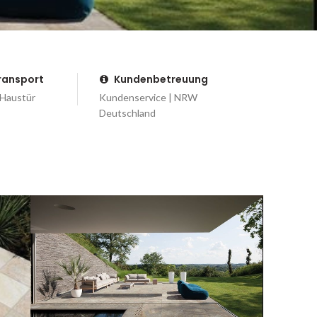
Transport
Kundenbetreuung
 Haustür
Kundenservice | NRW
Deutschland