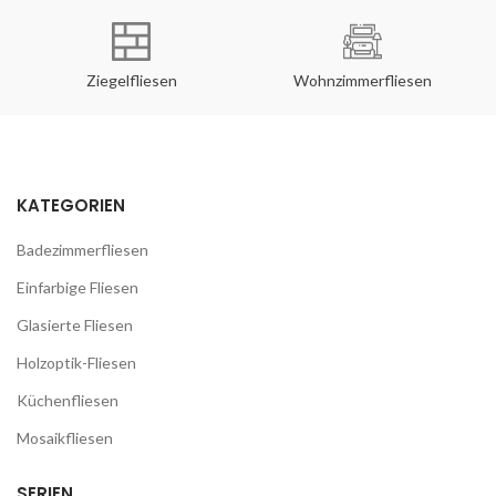
Ziegelfliesen
Wohnzimmerfliesen
KATEGORIEN
Badezimmerfliesen
Einfarbige Fliesen
Glasierte Fliesen
Holzoptik-Fliesen
Küchenfliesen
Mosaikfliesen
SERIEN