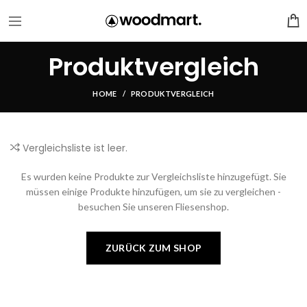
Produktvergleich
HOME
PRODUKTVERGLEICH
Vergleichsliste ist leer.
Es wurden keine Produkte zur Vergleichsliste hinzugefügt. Sie
müssen einige Produkte hinzufügen, um sie zu vergleichen -
besuchen Sie unseren Fliesenshop.
ZURÜCK ZUM SHOP