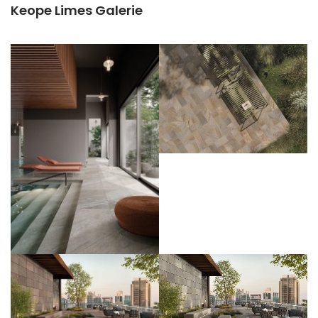
Keope Limes Galerie