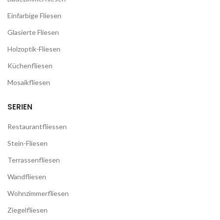
Einfarbige Fliesen
Glasierte Fliesen
Holzoptik-Fliesen
Küchenfliesen
Mosaikfliesen
SERIEN
Restaurantfliessen
Stein-Fliesen
Terrassenfliesen
Wandfliesen
Wohnzimmerfliesen
Ziegelfliesen