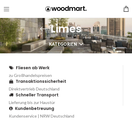
Limes
KATEGORIEN
Fliesen ab Werk
zu Großhandelspreisen
Transaktionssicherheit
Direktvertrieb Deutschland
Schneller Transport
Lieferung bis zur Haustür
Kundenbetreuung
Kundenservice | NRW Deutschland