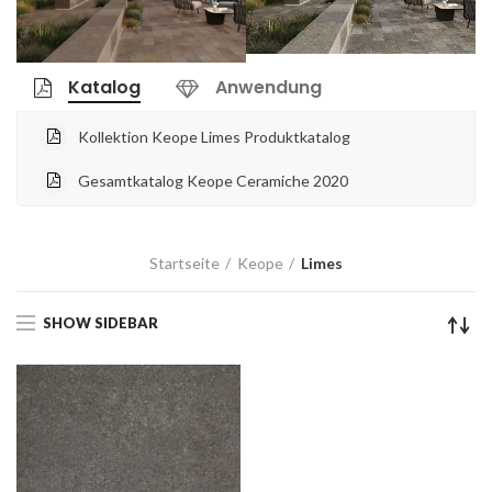
Katalog
Anwendung
Kollektion Keope Limes Produktkatalog
Gesamtkatalog Keope Ceramiche 2020
Startseite
Keope
Limes
SHOW SIDEBAR