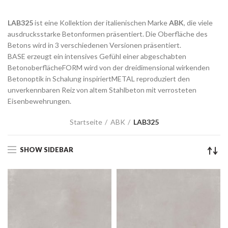
LAB325
ist eine Kollektion der italienischen Marke
ABK
, die viele
ausdrucksstarke Betonformen präsentiert. Die Oberfläche des
Betons wird in 3 verschiedenen Versionen präsentiert.
BASE erzeugt ein intensives Gefühl einer abgeschabten
BetonoberflächeFORM wird von der dreidimensional wirkenden
Betonoptik in Schalung inspiriertMETAL reproduziert den
unverkennbaren Reiz von altem Stahlbeton mit verrosteten
Eisenbewehrungen.
Startseite
ABK
LAB325
SHOW SIDEBAR