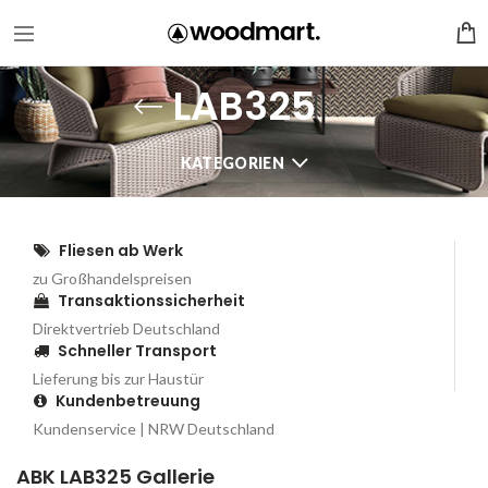
LAB325
KATEGORIEN
Fliesen ab Werk
zu Großhandelspreisen
Transaktionssicherheit
Direktvertrieb Deutschland
Schneller Transport
Lieferung bis zur Haustür
Kundenbetreuung
Kundenservice | NRW Deutschland
ABK LAB325 Gallerie