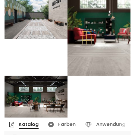
Katalog
Farben
Anwendung