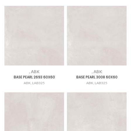
, ABK
, ABK
BASE PEARL 2693 60X60
BASE PEARL 3008 60X60
ABK
,
LAB325
ABK
,
LAB325