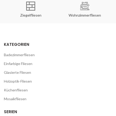
Ziegelfliesen
Wohnzimmerfliesen
KATEGORIEN
Badezimmerfliesen
Einfarbige Fliesen
Glasierte Fliesen
Holzoptik-Fliesen
Küchenfliesen
Mosaikfliesen
SERIEN