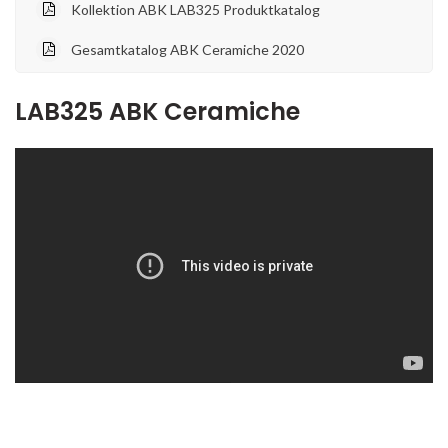
Kollektion ABK LAB325 Produktkatalog
Gesamtkatalog ABK Ceramiche 2020
LAB325 ABK Ceramiche