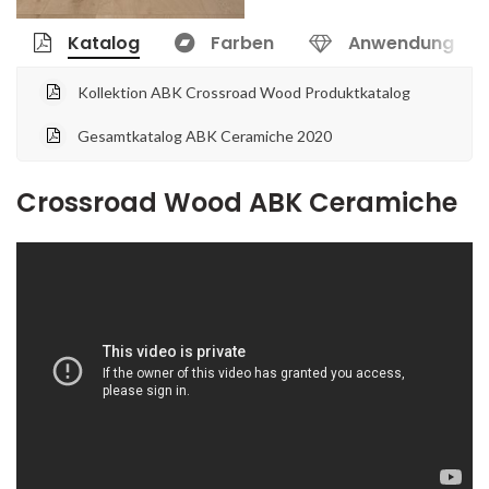
Katalog
Farben
Anwendung
Kollektion ABK Crossroad Wood Produktkatalog
Gesamtkatalog ABK Ceramiche 2020
Crossroad Wood ABK Ceramiche