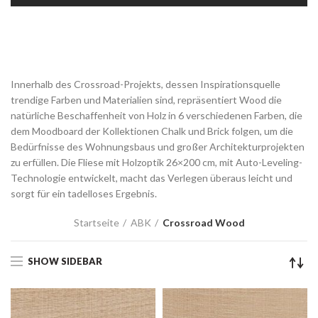
Innerhalb des Crossroad-Projekts, dessen Inspirationsquelle
trendige Farben und Materialien sind, repräsentiert Wood die
natürliche Beschaffenheit von Holz in 6 verschiedenen Farben, die
dem Moodboard der Kollektionen Chalk und Brick folgen, um die
Bedürfnisse des Wohnungsbaus und großer Architekturprojekten
zu erfüllen. Die Fliese mit Holzoptik 26×200 cm, mit Auto-Leveling-
Technologie entwickelt, macht das Verlegen überaus leicht und
sorgt für ein tadelloses Ergebnis.
Startseite
ABK
Crossroad Wood
SHOW SIDEBAR