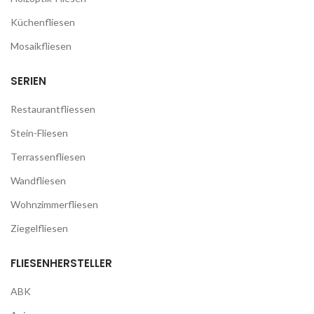
Küchenfliesen
Mosaikfliesen
SERIEN
Restaurantfliessen
Stein-Fliesen
Terrassenfliesen
Wandfliesen
Wohnzimmerfliesen
Ziegelfliesen
FLIESENHERSTELLER
ABK