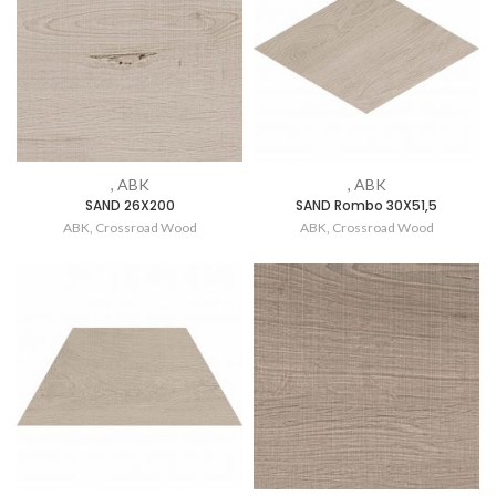
, ABK
, ABK
SAND 26X200
SAND Rombo 30X51,5
ABK
,
Crossroad Wood
ABK
,
Crossroad Wood