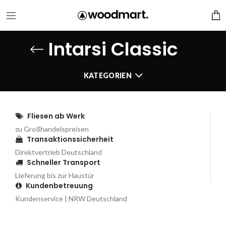
Intarsi Classic
KATEGORIEN
Fliesen ab Werk
zu Großhandelspreisen
Transaktionssicherheit
Direktvertrieb Deutschland
Schneller Transport
Lieferung bis zur Haustür
Kundenbetreuung
Kundenservice | NRW Deutschland