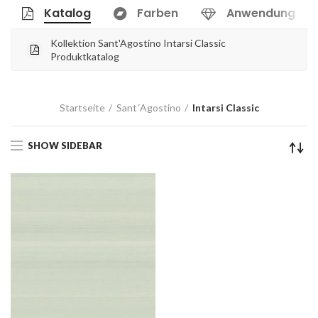
Katalog
Farben
Anwendung
Kollektion Sant'Agostino Intarsi Classic
Produktkatalog
Startseite
Sant´Agostino
Intarsi Classic
SHOW SIDEBAR