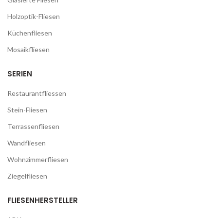
Holzoptik-Fliesen
Küchenfliesen
Mosaikfliesen
SERIEN
Restaurantfliessen
Stein-Fliesen
Terrassenfliesen
Wandfliesen
Wohnzimmerfliesen
Ziegelfliesen
FLIESENHERSTELLER