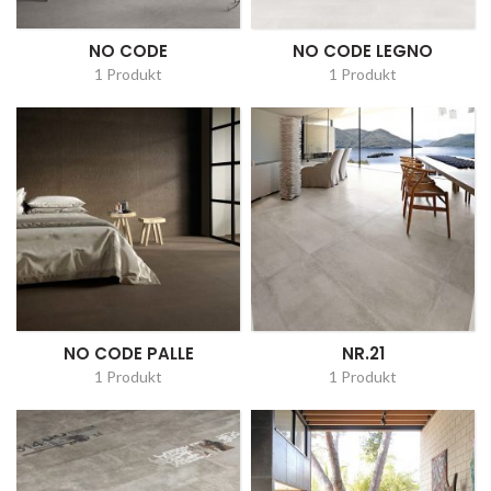
NO CODE
NO CODE LEGNO
1 Produkt
1 Produkt
NO CODE PALLE
NR.21
1 Produkt
1 Produkt