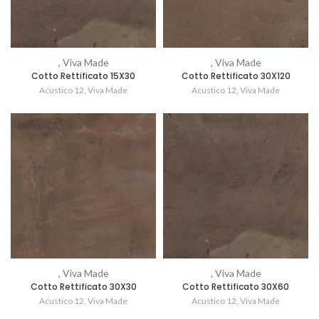
, Viva Made
, Viva Made
Cotto Rettificato 15X30
Cotto Rettificato 30X120
Acustico 12
,
Viva Made
Acustico 12
,
Viva Made
, Viva Made
, Viva Made
Cotto Rettificato 30X30
Cotto Rettificato 30X60
Acustico 12
,
Viva Made
Acustico 12
,
Viva Made