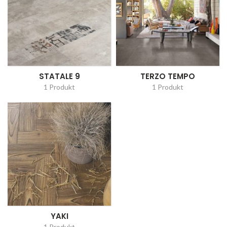
STATALE 9
TERZO TEMPO
1 Produkt
1 Produkt
YAKI
1 Produkt