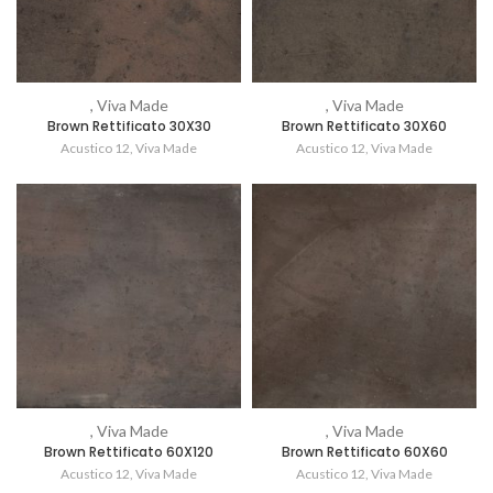
, Viva Made
, Viva Made
Brown Rettificato 30X30
Brown Rettificato 30X60
Acustico 12
,
Viva Made
Acustico 12
,
Viva Made
, Viva Made
, Viva Made
Brown Rettificato 60X120
Brown Rettificato 60X60
Acustico 12
,
Viva Made
Acustico 12
,
Viva Made