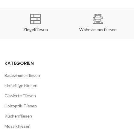
Ziegelfliesen
Wohnzimmerfliesen
KATEGORIEN
Badezimmerfliesen
Einfarbige Fliesen
Glasierte Fliesen
Holzoptik-Fliesen
Küchenfliesen
Mosaikfliesen