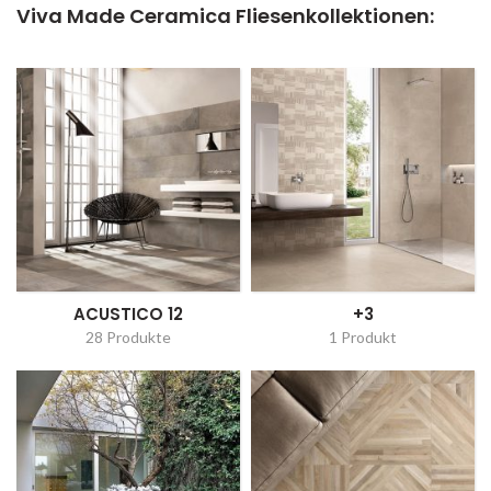
Viva Made Ceramica Fliesenkollektionen:
ACUSTICO 12
+3
28 Produkte
1 Produkt