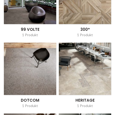
99 VOLTE
300°
1 Produkt
1 Produkt
DOTCOM
HERITAGE
1 Produkt
1 Produkt