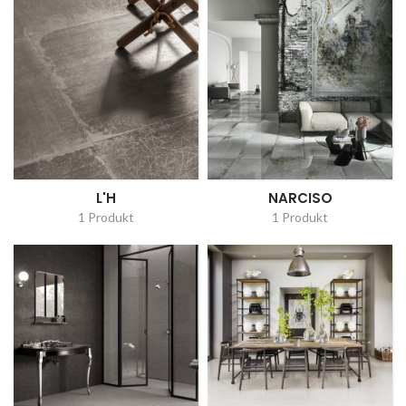
L'H
NARCISO
1 Produkt
1 Produkt