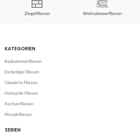
Ziegelfliesen
Wohnzimmerfliesen
KATEGORIEN
Badezimmerfliesen
Einfarbige Fliesen
Glasierte Fliesen
Holzoptik-Fliesen
Küchenfliesen
Mosaikfliesen
SERIEN